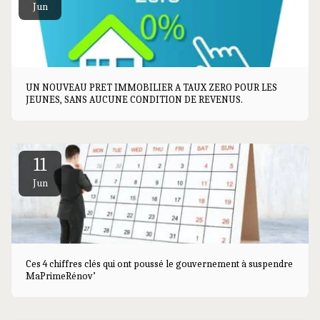
Jun
UN NOUVEAU PRET IMMOBILIER A TAUX ZERO POUR LES
JEUNES, SANS AUCUNE CONDITION DE REVENUS.
11
Jun
Ces 4 chiffres clés qui ont poussé le gouvernement à suspendre
MaPrimeRénov’