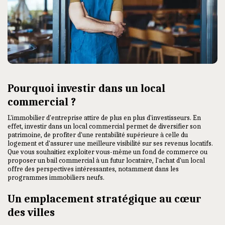
Pourquoi investir dans un local
commercial ?
L'immobilier d'entreprise attire de plus en plus d'investisseurs. En
effet, investir dans un
local commercial permet de diversifier son
patrimoine, de profiter d'une rentabilité supérieure à celle du
logement et d'assurer une meilleure visibilité sur ses revenus locatifs.
Que vous souhaitiez exploiter vous-même un fond de commerce ou
proposer un bail commercial à un futur locataire, l'achat d'un local
offre des perspectives intéressantes, notamment dans les
programmes immobiliers neufs.
Un emplacement stratégique au cœur
des villes