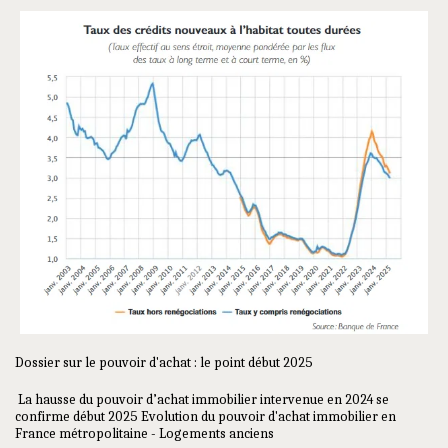
Dossier sur le pouvoir d'achat : le point début 2025
La hausse du pouvoir d’achat immobilier intervenue en 2024 se
confirme début 2025 Evolution du pouvoir d'achat immobilier en
France métropolitaine - Logements anciens